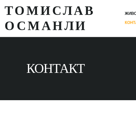
ТОМИСЛАВ
ЖИВ
ОСМАНЛИ
КОНТ
КОНТАКТ