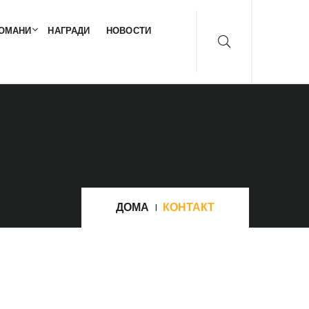
ОМАНИ
НАГРАДИ
НОВОСТИ
ДОМА
КОНТАКТ