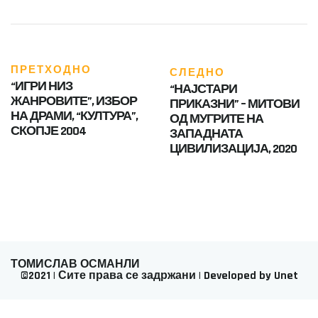
ПРЕТХОДНО
СЛЕДНО
“ИГРИ НИЗ
“НАЈСТАРИ
ЖАНРОВИТЕ”, ИЗБОР
ПРИКАЗНИ” – МИТОВИ
НА ДРАМИ, “КУЛТУРА”,
ОД МУГРИТЕ НА
СКОПЈЕ 2004
ЗАПАДНАТА
ЦИВИЛИЗАЦИЈА, 2020
ТОМИСЛАВ ОСМАНЛИ
©2021 | Сите права се задржани | Developed by Unet