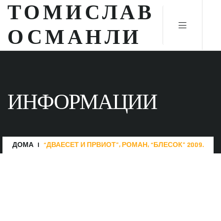
ТОМИСЛАВ
ОСМАНЛИ
ИНФОРМАЦИИ
ДОМА
“ДВАЕСЕТ И ПРВИОТ”, РОМАН, “БЛЕСОК” 2009.