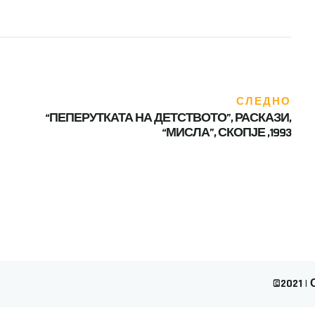
СЛЕДНО
“ПЕПЕРУТКАТА НА ДЕТСТВОТО”, РАСКАЗИ,
“МИСЛА”, СКОПЈЕ ,1993
©2021 |