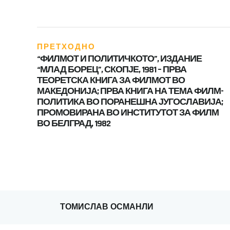
ПРЕТХОДНО
“ФИЛМОТ И ПОЛИТИЧКОТО”, ИЗДАНИЕ
“МЛАД БОРЕЦ”, СКОПЈЕ, 1981 – ПРВА
ТЕОРЕТСКА КНИГА ЗА ФИЛМОТ ВО
МАКЕДОНИЈА; ПРВА КНИГА НА ТЕМА ФИЛМ-
ПОЛИТИКА ВО ПОРАНЕШНА ЈУГОСЛАВИЈА;
ПРОМОВИРАНА ВО ИНСТИТУТОТ ЗА ФИЛМ
ВО БЕЛГРАД, 1982
ТОМИСЛАВ ОСМАНЛИ