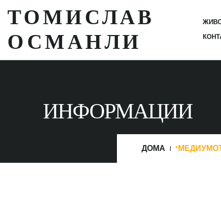
ТОМИСЛАВ
ЖИВ
ОСМАНЛИ
КОНТ
ИНФОРМАЦИИ
ДОМА
“МЕДИУМОТ 