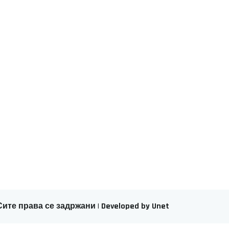
 Сите права се задржани | Developed by Unet