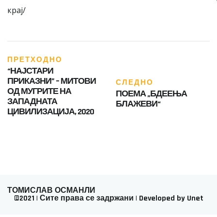
крај/
ПРЕТХОДНО
“НАЈСТАРИ
ПРИКАЗНИ” – МИТОВИ
СЛЕДНО
ОД МУГРИТЕ НА
ПОЕМА „БДЕЕЊА
ЗАПАДНАТА
БЛАЖЕВИ“
ЦИВИЛИЗАЦИЈА, 2020
ТОМИСЛАВ ОСМАНЛИ
©2021 | Сите права се задржани | Developed by Unet