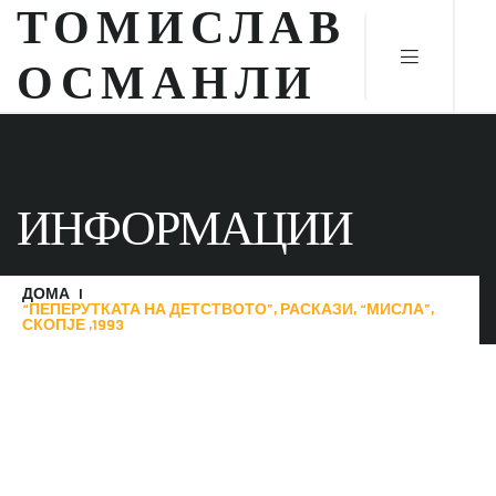
ТОМИСЛАВ
ОСМАНЛИ
ИНФОРМАЦИИ
ДОМА
“ПЕПЕРУТКАТА НА ДЕТСТВОТО”, РАСКАЗИ, “МИСЛА”,
СКОПЈЕ ,1993