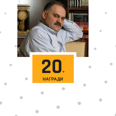
20
НАГРАДИ