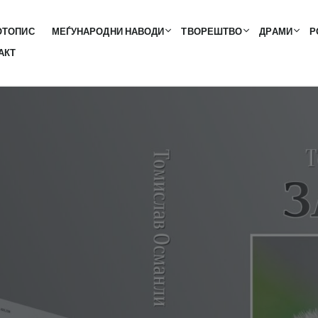
ОТОПИС
МЕЃУНАРОДНИ НАВОДИ
ТВОРЕШТВО
ДРАМИ
Р
АКТ