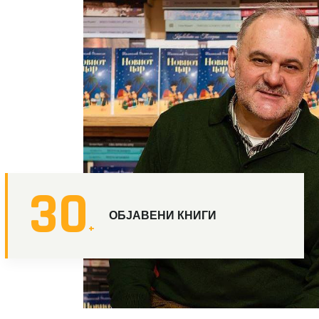
30
ОБЈАВЕНИ КНИГИ