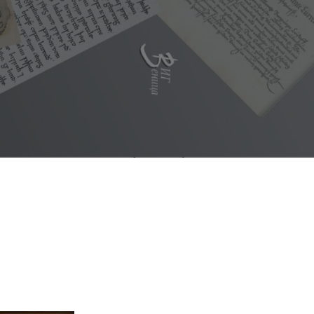
ВИДИ ПОВЕЌЕ