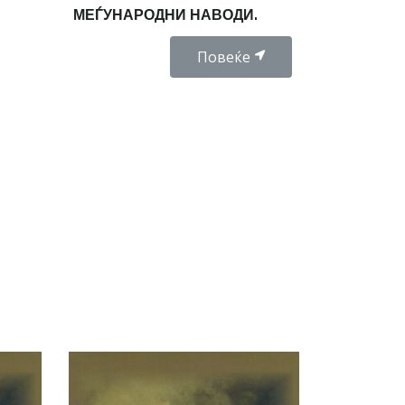
МЕЃУНАРОДНИ НАВОДИ.
Повеќе