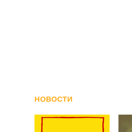
НОВОСТИ