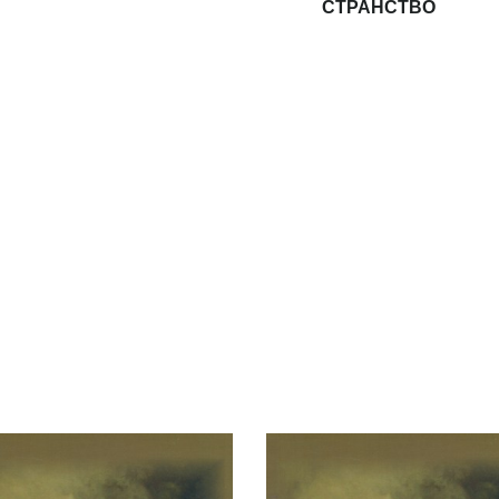
СТРАНСТВО