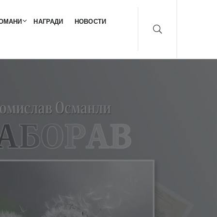
ОМАНИ
НАГРАДИ
НОВОСТИ