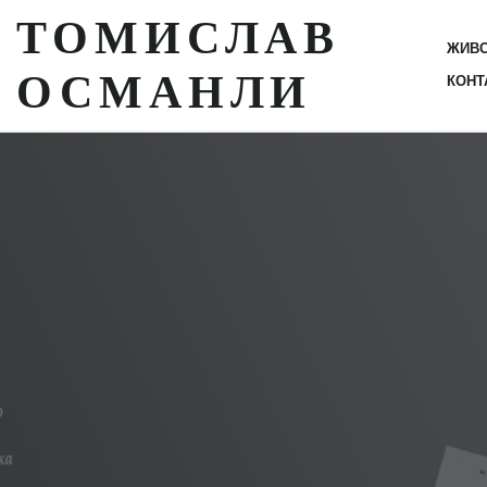
ТОМИСЛАВ
ЖИВ
ОСМАНЛИ
КОНТ