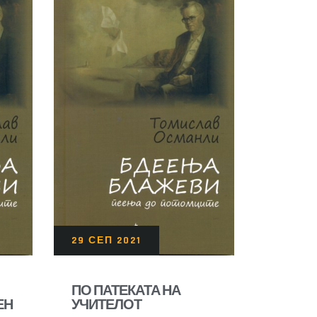
29 СЕП 2021
ПО ПАТЕКАТА НА
ЕН
УЧИТЕЛОТ